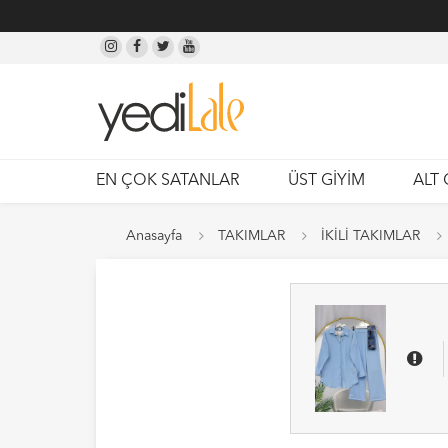
EN ÇOK SATANLAR
ÜST GİYİM
ALT 
Anasayfa
TAKIMLAR
İKİLİ TAKIMLAR