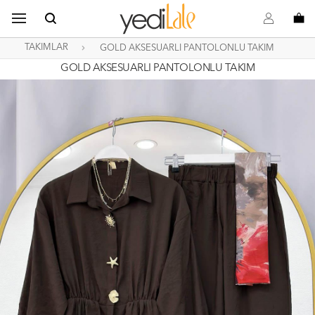
B
s
o
TAKIMLAR
GOLD AKSESUARLI PANTOLONLU TAKIM
GOLD AKSESUARLI PANTOLONLU TAKIM