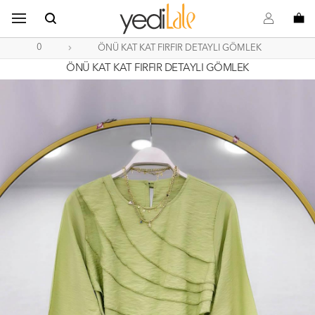
B
s
o
0
ÖNÜ KAT KAT FIRFIR DETAYLI GÖMLEK
ÖNÜ KAT KAT FIRFIR DETAYLI GÖMLEK