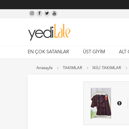
EN ÇOK SATANLAR
ÜST GİYİM
ALT 
Anasayfa
TAKIMLAR
İKİLİ TAKIMLAR