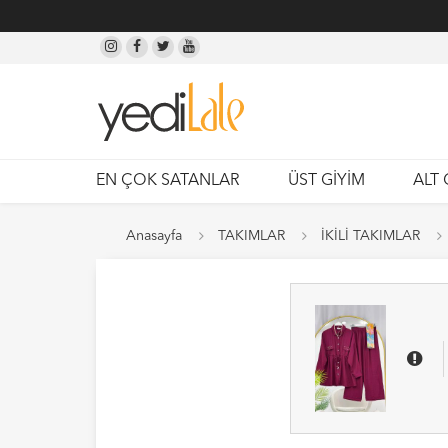
EN ÇOK SATANLAR
ÜST GİYİM
ALT 
Anasayfa
TAKIMLAR
İKİLİ TAKIMLAR