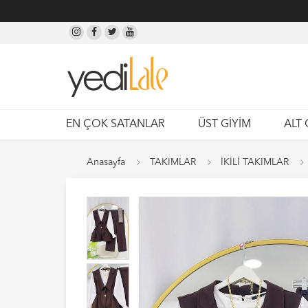
EN ÇOK SATANLAR
ÜST GİYİM
ALT 
Anasayfa
TAKIMLAR
İKİLİ TAKIMLAR