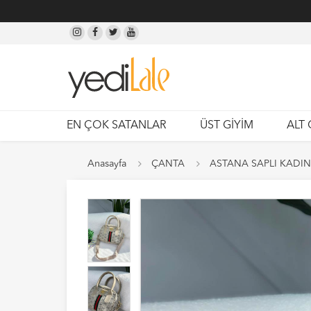
EN ÇOK SATANLAR
ÜST GİYİM
ALT 
Anasayfa
ÇANTA
ASTANA SAPLI KADIN