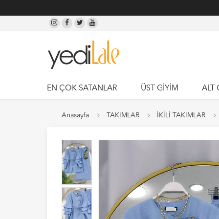
EN ÇOK SATANLAR
ÜST GİYİM
ALT 
Anasayfa
TAKIMLAR
İKİLİ TAKIMLAR