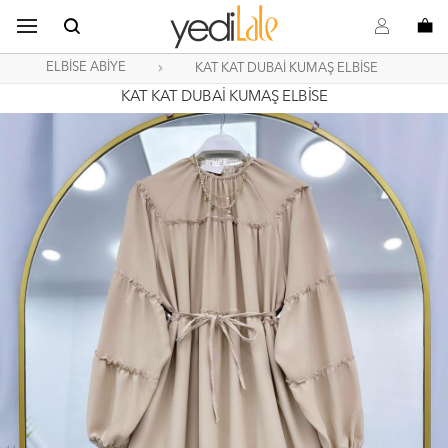
B
s
o
ELBİSE ABİYE
KAT KAT DUBAİ KUMAŞ ELBİSE
KAT KAT DUBAİ KUMAŞ ELBİSE