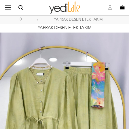
B
s
o
0
YAPRAK DESEN ETEK TAKIM
YAPRAK DESEN ETEK TAKIM